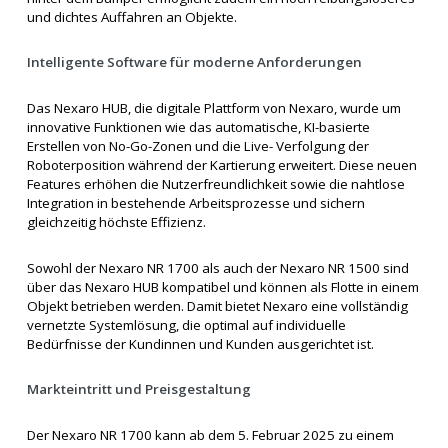
und dichtes Auffahren an Objekte.
Intelligente Software für moderne Anforderungen
Das Nexaro HUB, die digitale Plattform von Nexaro, wurde um
innovative Funktionen wie das automatische, KI-basierte
Erstellen von No-Go-Zonen und die Live- Verfolgung der
Roboterposition während der Kartierung erweitert. Diese neuen
Features erhöhen die Nutzerfreundlichkeit sowie die nahtlose
Integration in bestehende Arbeitsprozesse und sichern
gleichzeitig höchste Effizienz.
Sowohl der Nexaro NR 1700 als auch der Nexaro NR 1500 sind
über das Nexaro HUB kompatibel und können als Flotte in einem
Objekt betrieben werden. Damit bietet Nexaro eine vollständig
vernetzte Systemlösung, die optimal auf individuelle
Bedürfnisse der Kundinnen und Kunden ausgerichtet ist.
Markteintritt und Preisgestaltung
Der Nexaro NR 1700 kann ab dem 5. Februar 2025 zu einem