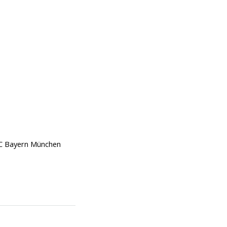
FC Bayern München