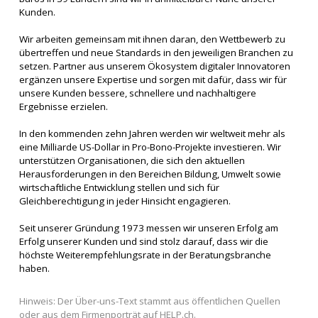
Kunden.
Wir arbeiten gemeinsam mit ihnen daran, den Wettbewerb zu
übertreffen und neue Standards in den jeweiligen Branchen zu
setzen. Partner aus unserem Ökosystem digitaler Innovatoren
ergänzen unsere Expertise und sorgen mit dafür, dass wir für
unsere Kunden bessere, schnellere und nachhaltigere
Ergebnisse erzielen.
In den kommenden zehn Jahren werden wir weltweit mehr als
eine Milliarde US-Dollar in Pro-Bono-Projekte investieren. Wir
unterstützen Organisationen, die sich den aktuellen
Herausforderungen in den Bereichen Bildung, Umwelt sowie
wirtschaftliche Entwicklung stellen und sich für
Gleichberechtigung in jeder Hinsicht engagieren.
Seit unserer Gründung 1973 messen wir unseren Erfolg am
Erfolg unserer Kunden und sind stolz darauf, dass wir die
höchste Weiterempfehlungsrate in der Beratungsbranche
haben.
Hinweis: Der Über-uns-Text stammt aus öffentlichen Quellen
oder aus dem Firmenporträt auf HELP.ch.