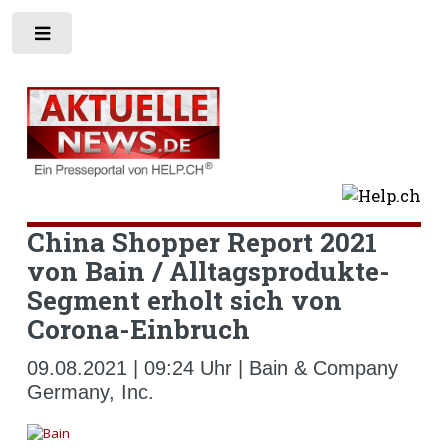
Toggle
China Shopper Report 2021
von Bain / Alltagsprodukte-
Segment erholt sich von
Corona-Einbruch
09.08.2021 | 09:24 Uhr | Bain & Company
Germany, Inc.