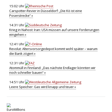
15:02 Uhr
Carspotter-Revier in Düsseldorf: „Die Kö ist eine
Poserstrecke“ »
14:31 Uhr
Krieg in Nahost: Iran: USA müssen auf unsere Forderungen
eingehen »
12:41 Uhr
Revolut: Altersvorsorgedepot kommt wohl später – warum
die Bank zögert »
12:31 Uhr
Atommüll in Finnland: „Das nächste Endlager könnten wir
noch schneller bauen“ »
14:51 Uhr
Leere Speicher: Gas wird knapp und teuer »