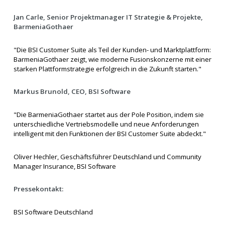
Jan Carle, Senior Projektmanager IT Strategie & Projekte,
BarmeniaGothaer
"Die BSI Customer Suite als Teil der Kunden- und Marktplattform:
BarmeniaGothaer zeigt, wie moderne Fusionskonzerne mit einer
starken Plattformstrategie erfolgreich in die Zukunft starten."
Markus Brunold, CEO, BSI Software
"Die BarmeniaGothaer startet aus der Pole Position, indem sie
unterschiedliche Vertriebsmodelle und neue Anforderungen
intelligent mit den Funktionen der BSI Customer Suite abdeckt."
Oliver Hechler, Geschäftsführer Deutschland und Community
Manager Insurance, BSI Software
Pressekontakt:
BSI Software Deutschland