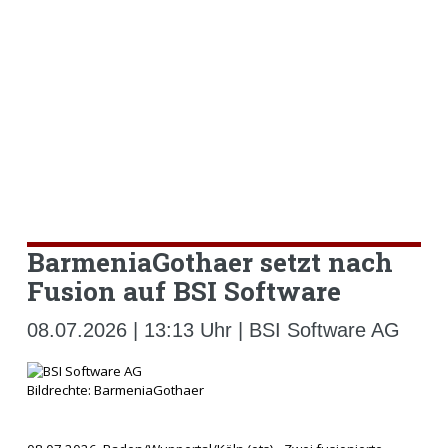
BarmeniaGothaer setzt nach
Fusion auf BSI Software
08.07.2026 | 13:13 Uhr | BSI Software AG
Bildrechte: BarmeniaGothaer