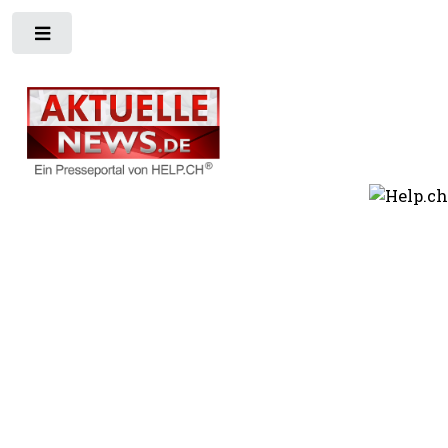
Toggle