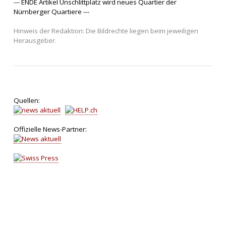
--- ENDE Artikel Unschlittplatz wird neues Quartier der
Nürnberger Quartiere ---
Hinweis der Redaktion: Die Bildrechte liegen beim jeweiligen
Herausgeber.
Quellen:
Offizielle News-Partner: