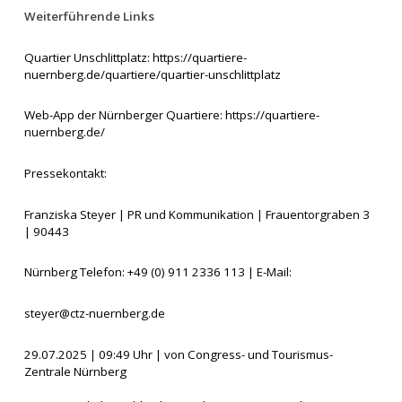
Weiterführende Links
Quartier Unschlittplatz:
https://quartiere-
nuernberg.de/quartiere/quartier-unschlittplatz
Web-App der Nürnberger Quartiere:
https://quartiere-
nuernberg.de/
Pressekontakt:
Franziska Steyer | PR und Kommunikation | Frauentorgraben 3
| 90443
Nürnberg Telefon: +49 (0) 911 2336 113 | E-Mail:
steyer@ctz-nuernberg.de
29.07.2025 | 09:49 Uhr | von Congress- und Tourismus-
Zentrale Nürnberg