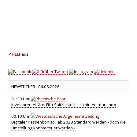
✔
HELP
ads
NEWSTICKER -
06.08.2026
01:30 Uhr
Investoren-Affäre: Fifa-Spitze stellt sich hinter Infantino »
00:10 Uhr
Digitaler Kassenbon soll ab 2028 Standard werden - doch die
Umstellung könnte teuer werden »