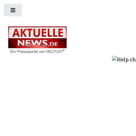
Toggle