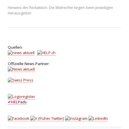
Hinweis der Redaktion: Die Bildrechte liegen beim jeweiligen
Herausgeber.
Quellen:
Offizielle News-Partner:
✔
HELP
ads