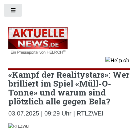
Toggle
«Kampf der Realitystars»: Wer
brilliert im Spiel «Müll-O-
Tonne» und warum sind
plötzlich alle gegen Bela?
03.07.2025 | 09:29 Uhr | RTLZWEI