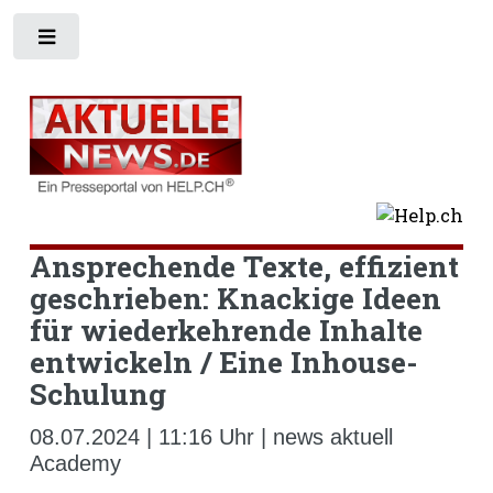
Toggle
Ansprechende Texte, effizient
geschrieben: Knackige Ideen
für wiederkehrende Inhalte
entwickeln / Eine Inhouse-
Schulung
08.07.2024 | 11:16 Uhr | news aktuell
Academy