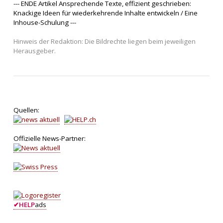
--- ENDE Artikel Ansprechende Texte, effizient geschrieben:
Knackige Ideen für wiederkehrende Inhalte entwickeln / Eine
Inhouse-Schulung ---
Hinweis der Redaktion: Die Bildrechte liegen beim jeweiligen
Herausgeber.
Quellen:
Offizielle News-Partner:
✔
HELP
ads