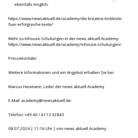
ebenfalls möglich.
https://www.newsaktuell.de/academy/die-kreative-trickkiste-
fuer-erfolgreiche-texte/
Mehr zu Inhouse-Schulungen in der news aktuell Academy:
https://www.newsaktuell.de/academy/inhouse-schulungen/
Pressekontakt:
Weitere Informationen und ein Angebot erhalten Sie bei:
Marcus Heumann, Leiter der news aktuell Academy
E-Mail:
academy@newsaktuell.de
Telefon: +49 40 / 4113 32845
08.07.2024 | 11:16 Uhr | von news aktuell Academy